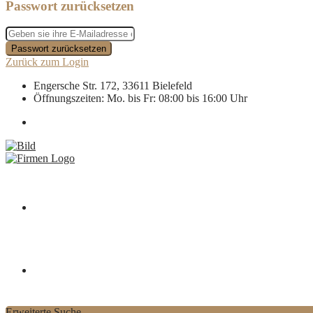
Passwort zurücksetzen
Passwort zurücksetzen
Zurück zum Login
Engersche Str. 172, 33611 Bielefeld
Öffnungszeiten: Mo. bis Fr: 08:00 bis 16:00 Uhr
Startseite
Über uns
Erweiterte Suche