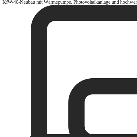
KfW-40-Neubau mit Wärmepumpe, Photovoltaikanlage und hochwerti