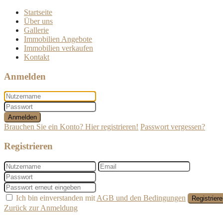
Startseite
Über uns
Gallerie
Immobilien Angebote
Immobilien verkaufen
Kontakt
Anmelden
Anmelden
Brauchen Sie ein Konto? Hier registrieren!
Passwort vergessen?
Registrieren
Ich bin einverstanden mit
AGB und den Bedingungen
Registrier
Zurück zur Anmeldung