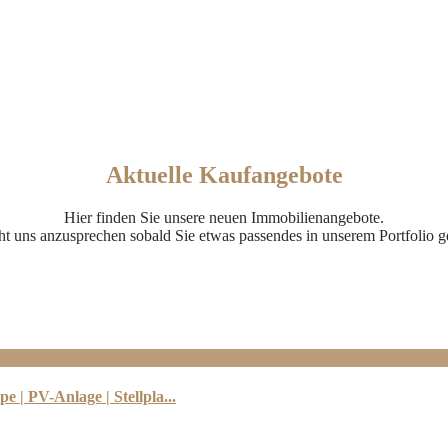
Aktuelle Kaufangebote
Hier finden Sie unsere neuen Immobilienangebote.
ht uns anzusprechen sobald Sie etwas passendes in unserem Portfolio 
 PV-Anlage | Stellpla...