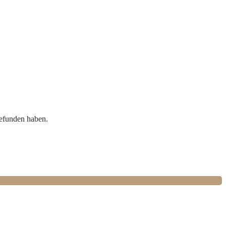
gefunden haben.