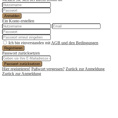
Anmelden
Ein Konto erstellen
Ich bin einverstanden mit
AGB und den Bedingungen
Registrieren
Passwort zurücksetzen
Passwort zurücksetzen
Hier registrieren!
Paßwort vergessen?
Zurück zur Anmeldung
Zurück zur Anmeldung