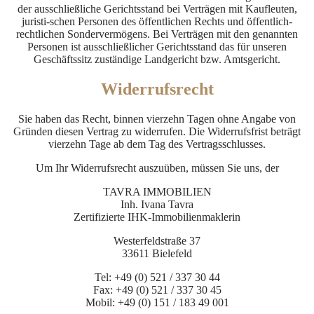
der ausschließliche Gerichtsstand bei Verträgen mit Kaufleuten,
juristi-schen Personen des öffentlichen Rechts und öffentlich-
rechtlichen Sondervermögens. Bei Verträgen mit den genannten
Personen ist ausschließlicher Gerichtsstand das für unseren
Geschäftssitz zuständige Landgericht bzw. Amtsgericht.
Widerrufsrecht
Sie haben das Recht, binnen vierzehn Tagen ohne Angabe von
Gründen diesen Vertrag zu widerrufen. Die Widerrufsfrist beträgt
vierzehn Tage ab dem Tag des Vertragsschlusses.
Um Ihr Widerrufsrecht auszuüben, müssen Sie uns, der
TAVRA IMMOBILIEN
Inh. Ivana Tavra
Zertifizierte IHK-Immobilienmaklerin
Westerfeldstraße 37
33611 Bielefeld
Tel: +49 (0) 521 / 337 30 44
Fax: +49 (0) 521 / 337 30 45
Mobil: +49 (0) 151 / 183 49 001