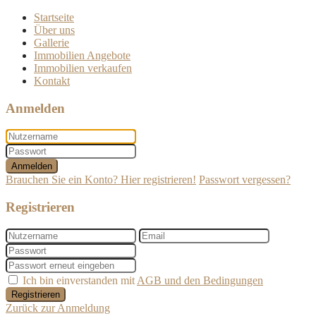
Startseite
Über uns
Gallerie
Immobilien Angebote
Immobilien verkaufen
Kontakt
Anmelden
Anmelden
Brauchen Sie ein Konto? Hier registrieren!
Passwort vergessen?
Registrieren
Ich bin einverstanden mit
AGB und den Bedingungen
Registrieren
Zurück zur Anmeldung