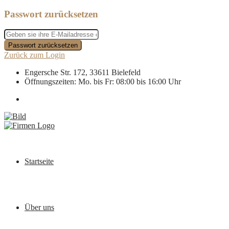
Passwort zurücksetzen
Passwort zurücksetzen
Zurück zum Login
Engersche Str. 172, 33611 Bielefeld
Öffnungszeiten: Mo. bis Fr: 08:00 bis 16:00 Uhr
Startseite
Über uns