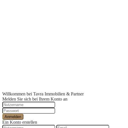
Datenschutz
GWG
Impressum
Willkommen bei Tavra Immobilien & Partner
Melden Sie sich bei Ihrem Konto an
Anmelden
Ein Konto erstellen