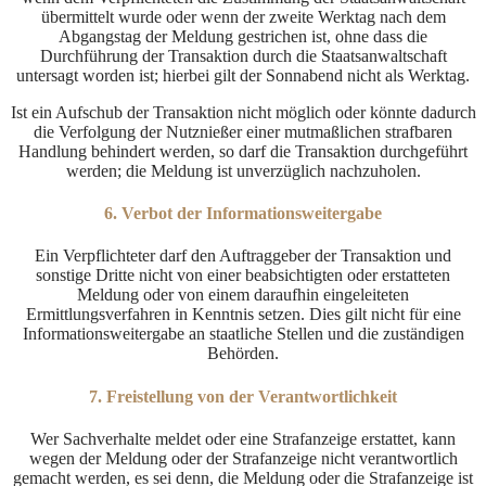
übermittelt wurde oder wenn der zweite Werktag nach dem
Abgangstag der Meldung gestrichen ist, ohne dass die
Durchführung der Transaktion durch die Staatsanwaltschaft
untersagt worden ist; hierbei gilt der Sonnabend nicht als Werktag.
Ist ein Aufschub der Transaktion nicht möglich oder könnte dadurch
die Verfolgung der Nutznießer einer mutmaßlichen strafbaren
Handlung behindert werden, so darf die Transaktion durchgeführt
werden; die Meldung ist unverzüglich nachzuholen.
6. Verbot der Informationsweitergabe
Ein Verpflichteter darf den Auftraggeber der Transaktion und
sonstige Dritte nicht von einer beabsichtigten oder erstatteten
Meldung oder von einem daraufhin eingeleiteten
Ermittlungsverfahren in Kenntnis setzen. Dies gilt nicht für eine
Informationsweitergabe an staatliche Stellen und die zuständigen
Behörden.
7. Freistellung von der Verantwortlichkeit
Wer Sachverhalte meldet oder eine Strafanzeige erstattet, kann
wegen der Meldung oder der Strafanzeige nicht verantwortlich
gemacht werden, es sei denn, die Meldung oder die Strafanzeige ist