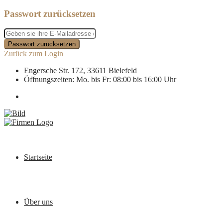
Passwort zurücksetzen
Passwort zurücksetzen
Zurück zum Login
Engersche Str. 172, 33611 Bielefeld
Öffnungszeiten: Mo. bis Fr: 08:00 bis 16:00 Uhr
Startseite
Über uns