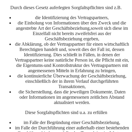
Durch dieses Gesetz auferlegten Sorgfaltspflichten sind z.B.
die Identifizierung des Vertragspartners,
die Einholung von Informationen über den Zweck und die
angestrebte Art der Geschäftsbeziehung,soweit sich diese im
Einzelfall nicht bereits zweifelsfrei aus der
Geschäftsbeziehung ergeben,
die Abklärung, ob der Vertragspartner für einen wirtschaftlich
Berechtigten handelt und, soweit dies der Fall ist, dessen
Identifizierung. Dies schließt in Fällen, in denen der
Vertragspartner keine natürliche Person ist, die Pflicht mit ein,
die Eigentums-und Kontrollstruktur des Vertragspartners mit
angemessenen Mitteln in Erfahrung zu bringen,
die kontinuierliche Überwachung der Geschäftsbeziehung,
einschließlich der in ihrem Verlauf durchgeführten
Transaktionen,
die Sicherstellung, dass die jeweiligen Dokumente, Daten
oder Informationen im angemessenen zeitlichen Abstand
aktualisiert werden.
Diese Sorgfaltspflichten sind u.a. zu erfüllen
im Falle der Begründung einer Geschäftsbeziehung,
im Falle der Durchführung einer außerhalb einer bestehenden