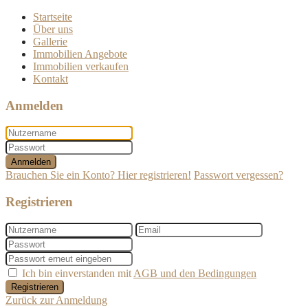
Startseite
Über uns
Gallerie
Immobilien Angebote
Immobilien verkaufen
Kontakt
Anmelden
Anmelden
Brauchen Sie ein Konto? Hier registrieren!
Passwort vergessen?
Registrieren
Ich bin einverstanden mit
AGB und den Bedingungen
Registrieren
Zurück zur Anmeldung