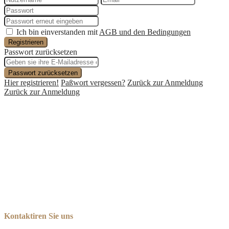
Ich bin einverstanden mit
AGB und den Bedingungen
Registrieren
Passwort zurücksetzen
Passwort zurücksetzen
Hier registrieren!
Paßwort vergessen?
Zurück zur Anmeldung
Zurück zur Anmeldung
Kontaktiren Sie uns