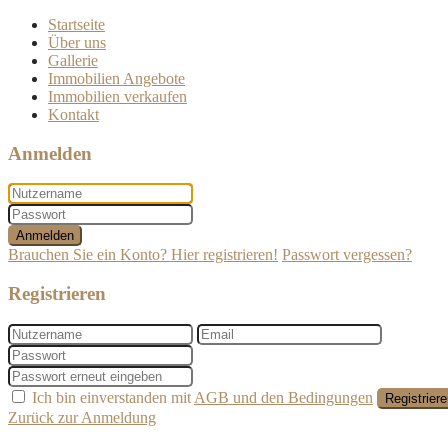
Startseite
Über uns
Gallerie
Immobilien Angebote
Immobilien verkaufen
Kontakt
Anmelden
Anmelden
Brauchen Sie ein Konto? Hier registrieren!
Passwort vergessen?
Registrieren
Ich bin einverstanden mit
AGB und den Bedingungen
Registrier
Zurück zur Anmeldung