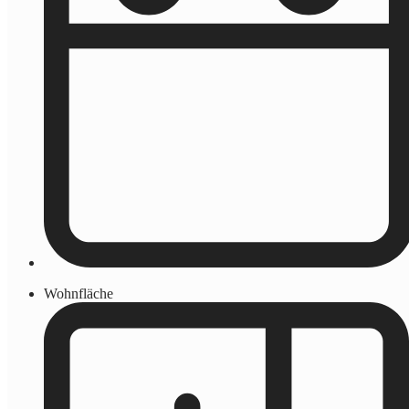
Wohnfläche