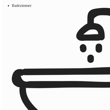
Badezimmer