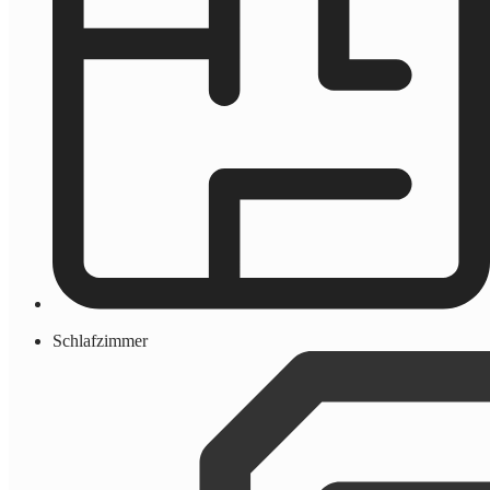
Schlafzimmer