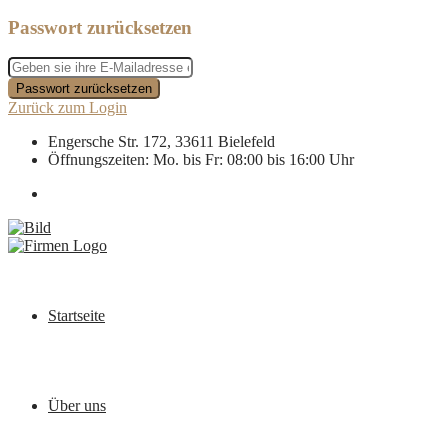
Passwort zurücksetzen
Passwort zurücksetzen
Zurück zum Login
Engersche Str. 172, 33611 Bielefeld
Öffnungszeiten: Mo. bis Fr: 08:00 bis 16:00 Uhr
Startseite
Über uns