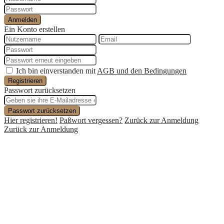
Anmelden
Ein Konto erstellen
Ich bin einverstanden mit
AGB und den Bedingungen
Registrieren
Passwort zurücksetzen
Passwort zurücksetzen
Hier registrieren!
Paßwort vergessen?
Zurück zur Anmeldung
Zurück zur Anmeldung