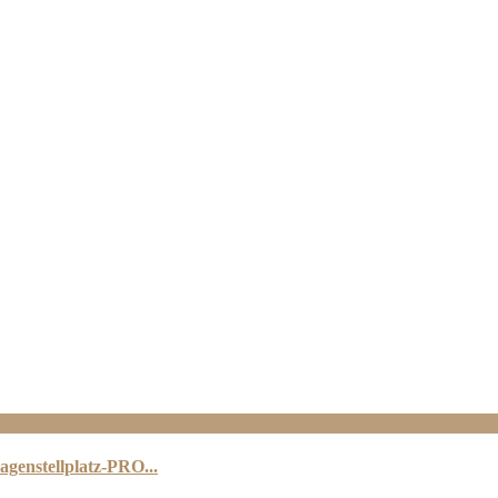
agenstellplatz-PRO...