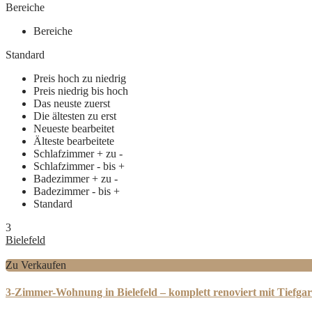
Bereiche
Bereiche
Standard
Preis hoch zu niedrig
Preis niedrig bis hoch
Das neuste zuerst
Die ältesten zu erst
Neueste bearbeitet
Älteste bearbeitete
Schlafzimmer + zu -
Schlafzimmer - bis +
Badezimmer + zu -
Badezimmer - bis +
Standard
3
Bielefeld
Zu Verkaufen
3-Zimmer-Wohnung in Bielefeld – komplett renoviert mit Tiefgar