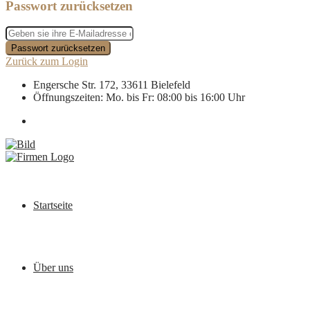
Passwort zurücksetzen
Passwort zurücksetzen
Zurück zum Login
Engersche Str. 172, 33611 Bielefeld
Öffnungszeiten: Mo. bis Fr: 08:00 bis 16:00 Uhr
Startseite
Über uns