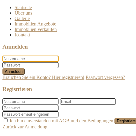
Startseite
Über uns
Gallerie
Immobilien Angebote
Immobilien verkaufen
Kontakt
Anmelden
Anmelden
Brauchen Sie ein Konto? Hier registrieren!
Passwort vergessen?
Registrieren
Ich bin einverstanden mit
AGB und den Bedingungen
Registrier
Zurück zur Anmeldung