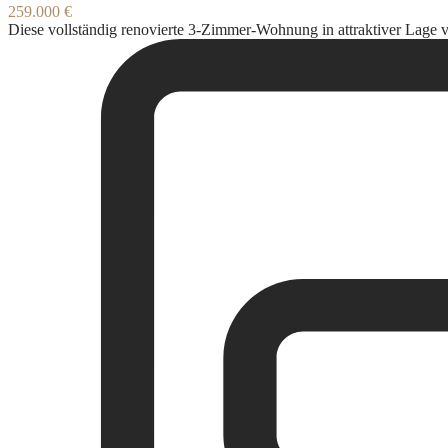
259.000 €
Diese vollständig renovierte 3-Zimmer-Wohnung in attraktiver Lage 